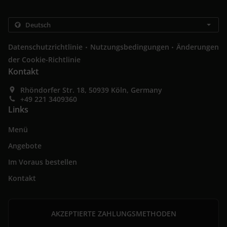
.
.
Datenschutzrichtlinie
Nutzungsbedingungen
Änderungen
der Cookie-Richtlinie
Kontakt
Rhöndorfer Str. 18, 50939 Köln, Germany
+49 221 3409360
Links
Menü
Angebote
Im Voraus bestellen
Kontakt
AKZEPTIERTE ZAHLUNGSMETHODEN