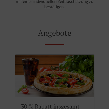
mit einer individuellen Zeitabschätzung zu
bestätigen.
Angebote
30 % Rabatt insgesamt