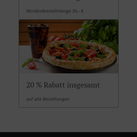
Mindestbestellmenge 30,- €
20 % Rabatt insgesamt
auf alle Bestellungen