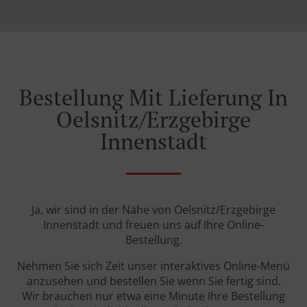
Bestellung Mit Lieferung In
Oelsnitz/Erzgebirge
Innenstadt
Ja, wir sind in der Nähe von Oelsnitz/Erzgebirge
Innenstadt und freuen uns auf Ihre Online-
Bestellung.
Nehmen Sie sich Zeit unser interaktives Online-Menü
anzusehen und bestellen Sie wenn Sie fertig sind.
Wir brauchen nur etwa eine Minute Ihre Bestellung