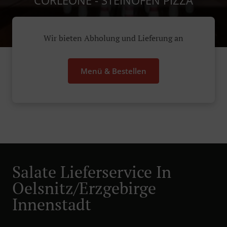
CORLEONE - STEINOFEN PIZZA
Wir bieten Abholung und Lieferung an
Menü & Bestellen
Salate Lieferservice In
Oelsnitz/Erzgebirge
Innenstadt