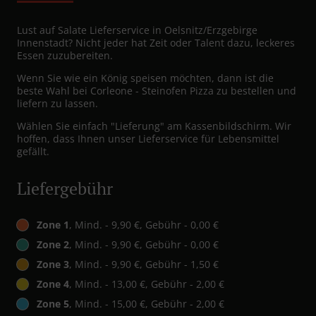
Lust auf Salate Lieferservice in Oelsnitz/Erzgebirge
Innenstadt? Nicht jeder hat Zeit oder Talent dazu, leckeres
Essen zuzubereiten.
Wenn Sie wie ein König speisen möchten, dann ist die
beste Wahl bei Corleone - Steinofen Pizza zu bestellen und
liefern zu lassen.
Wählen Sie einfach "Lieferung" am Kassenbildschirm. Wir
hoffen, dass Ihnen unser Lieferservice für Lebensmittel
gefällt.
Liefergebühr
Zone 1
, Mind. - 9,90 €, Gebühr - 0,00 €
Zone 2
, Mind. - 9,90 €, Gebühr - 0,00 €
Zone 3
, Mind. - 9,90 €, Gebühr - 1,50 €
Zone 4
, Mind. - 13,00 €, Gebühr - 2,00 €
Zone 5
, Mind. - 15,00 €, Gebühr - 2,00 €