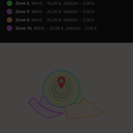
Zone 6
, Mind. - 16,00 €, Gebühr - 2,00 €
Zone 9
, Mind. - 20,00 €, Gebühr - 3,00 €
Zone 8
, Mind. - 25,00 €, Gebühr - 3,00 €
Zone 10
, Mind. - 25,00 €, Gebühr - 3,00 €