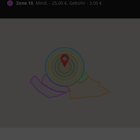
Zone 10
, Mind. - 25,00 €, Gebühr - 3,00 €