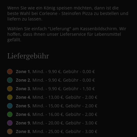
Wenn Sie wie ein König speisen möchten, dann ist die
beste Wahl bei Corleone - Steinofen Pizza zu bestellen und
liefern zu lassen.
Wählen Sie einfach "Lieferung" am Kassenbildschirm. Wir
hoffen, dass Ihnen unser Lieferservice für Lebensmittel
gefällt.
Liefergebühr
Zone 1
, Mind. - 9,90 €, Gebühr - 0,00 €
Zone 2
, Mind. - 9,90 €, Gebühr - 0,00 €
Zone 3
, Mind. - 9,90 €, Gebühr - 1,50 €
Zone 4
, Mind. - 13,00 €, Gebühr - 2,00 €
Zone 5
, Mind. - 15,00 €, Gebühr - 2,00 €
Zone 6
, Mind. - 16,00 €, Gebühr - 2,00 €
Zone 9
, Mind. - 20,00 €, Gebühr - 3,00 €
Zone 8
, Mind. - 25,00 €, Gebühr - 3,00 €