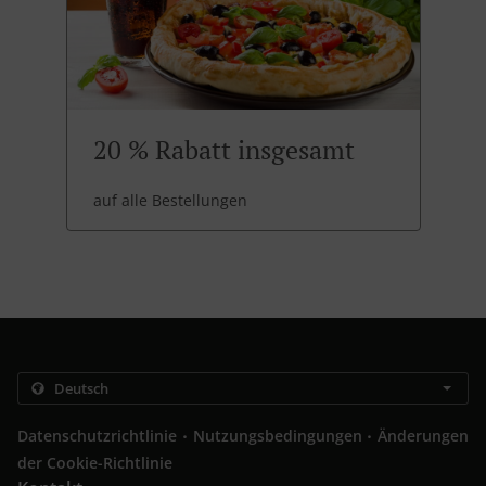
20 % Rabatt insgesamt
auf alle Bestellungen
.
.
Datenschutzrichtlinie
Nutzungsbedingungen
Änderungen
der Cookie-Richtlinie