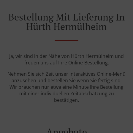
Bestellung Mit Lieferung In
Hürth Hermülheim
Ja, wir sind in der Nähe von Hürth Hermülheim und
freuen uns auf Ihre Online-Bestellung.
Nehmen Sie sich Zeit unser interaktives Online-Menü
anzusehen und bestellen Sie wenn Sie fertig sind.
Wir brauchen nur etwa eine Minute Ihre Bestellung
mit einer individuellen Zeitabschätzung zu
bestätigen.
Angebote