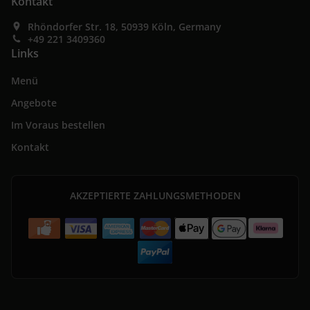
Kontakt
Rhöndorfer Str. 18, 50939 Köln, Germany
+49 221 3409360
Links
Menü
Angebote
Im Voraus bestellen
Kontakt
AKZEPTIERTE ZAHLUNGSMETHODEN