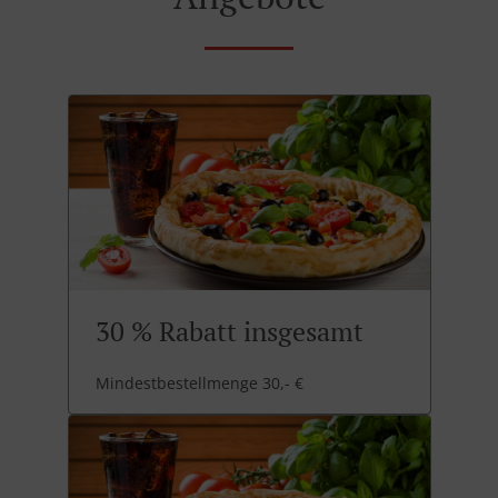
30 % Rabatt insgesamt
Mindestbestellmenge 30,- €