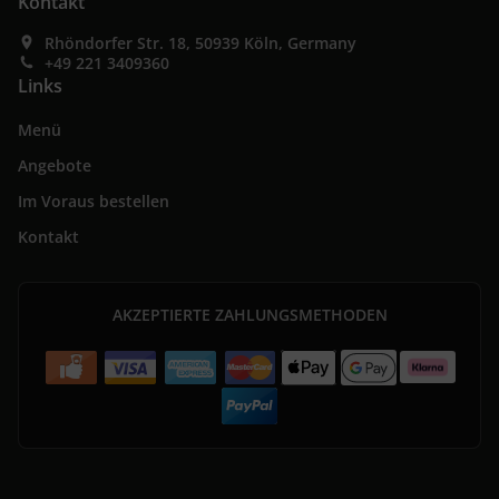
Kontakt
Rhöndorfer Str. 18, 50939 Köln, Germany
+49 221 3409360
Links
Menü
Angebote
Im Voraus bestellen
Kontakt
AKZEPTIERTE ZAHLUNGSMETHODEN