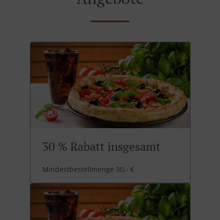
30 % Rabatt insgesamt
Mindestbestellmenge 30,- €