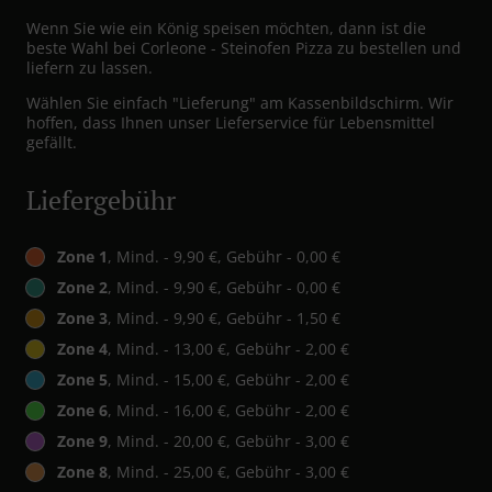
Wenn Sie wie ein König speisen möchten, dann ist die
beste Wahl bei Corleone - Steinofen Pizza zu bestellen und
liefern zu lassen.
Wählen Sie einfach "Lieferung" am Kassenbildschirm. Wir
hoffen, dass Ihnen unser Lieferservice für Lebensmittel
gefällt.
Liefergebühr
Zone 1
, Mind. - 9,90 €, Gebühr - 0,00 €
Zone 2
, Mind. - 9,90 €, Gebühr - 0,00 €
Zone 3
, Mind. - 9,90 €, Gebühr - 1,50 €
Zone 4
, Mind. - 13,00 €, Gebühr - 2,00 €
Zone 5
, Mind. - 15,00 €, Gebühr - 2,00 €
Zone 6
, Mind. - 16,00 €, Gebühr - 2,00 €
Zone 9
, Mind. - 20,00 €, Gebühr - 3,00 €
Zone 8
, Mind. - 25,00 €, Gebühr - 3,00 €