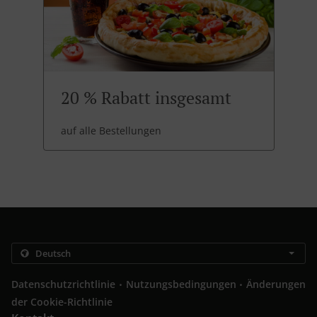
20 % Rabatt insgesamt
auf alle Bestellungen
.
.
Datenschutzrichtlinie
Nutzungsbedingungen
Änderungen
der Cookie-Richtlinie