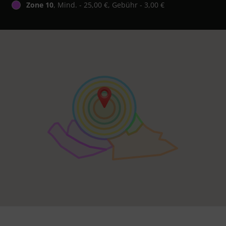
Zone 10
, Mind. - 25,00 €, Gebühr - 3,00 €