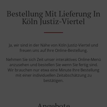
Bestellung Mit Lieferung In
Köln Justiz-Viertel
Ja, wir sind in der Nähe von Köln Justiz-Viertel und
freuen uns auf Ihre Online-Bestellung.
Nehmen Sie sich Zeit unser interaktives Online-Menü
anzusehen und bestellen Sie wenn Sie fertig sind.
Wir brauchen nur etwa eine Minute Ihre Bestellung
mit einer individuellen Zeitabschätzung zu
bestätigen.
Angebote