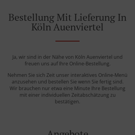
Bestellung Mit Lieferung In
Köln Auenviertel
Ja, wir sind in der Nähe von Köln Auenviertel und
freuen uns auf Ihre Online-Bestellung.
Nehmen Sie sich Zeit unser interaktives Online-Menü
anzusehen und bestellen Sie wenn Sie fertig sind.
Wir brauchen nur etwa eine Minute Ihre Bestellung
mit einer individuellen Zeitabschätzung zu
bestätigen.
Angebote