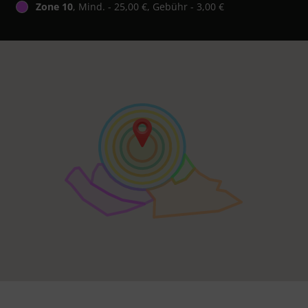
Zone 10
, Mind. - 25,00 €, Gebühr - 3,00 €