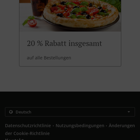
20 % Rabatt insgesamt
auf alle Bestellungen
.
.
Datenschutzrichtlinie
Nutzungsbedingungen
Änderungen
der Cookie-Richtlinie