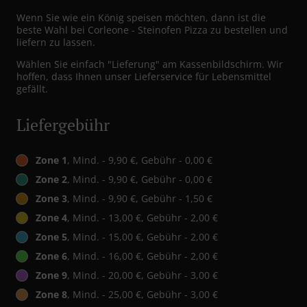
Wenn Sie wie ein König speisen möchten, dann ist die
beste Wahl bei Corleone - Steinofen Pizza zu bestellen und
liefern zu lassen.
Wählen Sie einfach "Lieferung" am Kassenbildschirm. Wir
hoffen, dass Ihnen unser Lieferservice für Lebensmittel
gefällt.
Liefergebühr
Zone 1
, Mind. - 9,90 €, Gebühr - 0,00 €
Zone 2
, Mind. - 9,90 €, Gebühr - 0,00 €
Zone 3
, Mind. - 9,90 €, Gebühr - 1,50 €
Zone 4
, Mind. - 13,00 €, Gebühr - 2,00 €
Zone 5
, Mind. - 15,00 €, Gebühr - 2,00 €
Zone 6
, Mind. - 16,00 €, Gebühr - 2,00 €
Zone 9
, Mind. - 20,00 €, Gebühr - 3,00 €
Zone 8
, Mind. - 25,00 €, Gebühr - 3,00 €