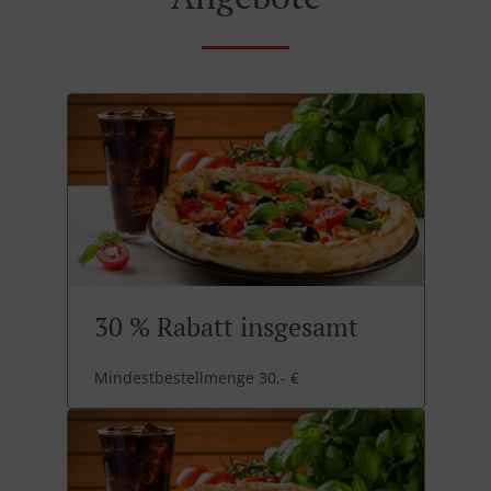
30 % Rabatt insgesamt
Mindestbestellmenge 30,- €