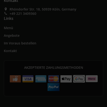
Kontakt
Rhöndorfer Str. 18, 50939 Köln, Germany
+49 221 3409360
Links
Menü
Angebote
Im Voraus bestellen
Kontakt
AKZEPTIERTE ZAHLUNGSMETHODEN