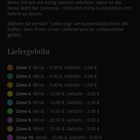
Wenn Sie wie ein König speisen möchten, dann ist die
beste Wahl bei Corleone - Steinofen Pizza zu bestellen und
liefern zu lassen.
Wählen Sie einfach "Lieferung" am Kassenbildschirm. Wir
hoffen, dass Ihnen unser Lieferservice für Lebensmittel
gefällt.
Liefergebühr
Zone 1
, Mind. - 9,90 €, Gebühr - 0,00 €
Zone 2
, Mind. - 9,90 €, Gebühr - 0,00 €
Zone 3
, Mind. - 9,90 €, Gebühr - 1,50 €
Zone 4
, Mind. - 13,00 €, Gebühr - 2,00 €
Zone 5
, Mind. - 15,00 €, Gebühr - 2,00 €
Zone 6
, Mind. - 16,00 €, Gebühr - 2,00 €
Zone 9
, Mind. - 20,00 €, Gebühr - 3,00 €
Zone 8
, Mind. - 25,00 €, Gebühr - 3,00 €
Zone 10
, Mind. - 25,00 €, Gebühr - 3,00 €