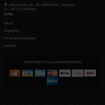
Rhöndorfer Str. 18, 50939 Köln, Germany
+49 221 3409360
Links
Menü
Angebote
Im Voraus bestellen
Kontakt
AKZEPTIERTE ZAHLUNGSMETHODEN
.
.