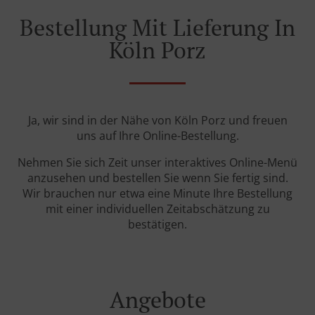
Bestellung Mit Lieferung In
Köln Porz
Ja, wir sind in der Nähe von Köln Porz und freuen
uns auf Ihre Online-Bestellung.
Nehmen Sie sich Zeit unser interaktives Online-Menü
anzusehen und bestellen Sie wenn Sie fertig sind.
Wir brauchen nur etwa eine Minute Ihre Bestellung
mit einer individuellen Zeitabschätzung zu
bestätigen.
Angebote