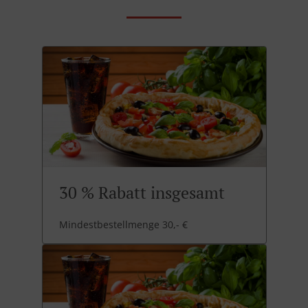
30 % Rabatt insgesamt
Mindestbestellmenge 30,- €