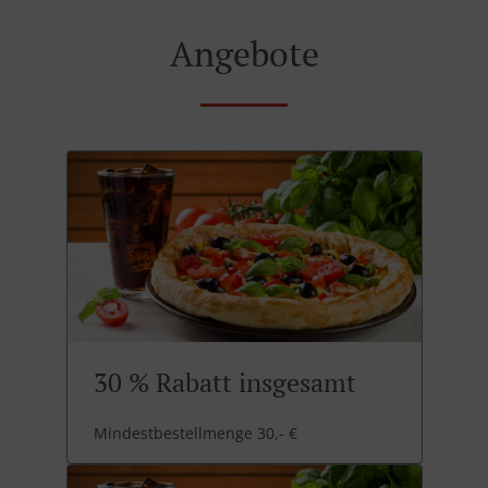
Angebote
30 % Rabatt insgesamt
Mindestbestellmenge 30,- €