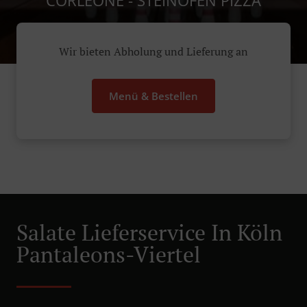
CORLEONE - STEINOFEN PIZZA
Wir bieten Abholung und Lieferung an
Menü & Bestellen
Salate Lieferservice In Köln
Pantaleons-Viertel