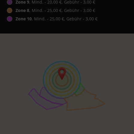
Zone 9
, Mind. - 20,00 €, Gebühr - 3,00 €
Zone 8
, Mind. - 25,00 €, Gebühr - 3,00 €
Zone 10
, Mind. - 25,00 €, Gebühr - 3,00 €