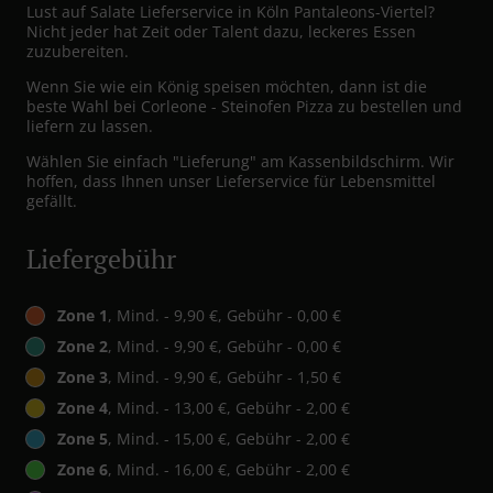
Lust auf Salate Lieferservice in Köln Pantaleons-Viertel?
Nicht jeder hat Zeit oder Talent dazu, leckeres Essen
zuzubereiten.
Wenn Sie wie ein König speisen möchten, dann ist die
beste Wahl bei Corleone - Steinofen Pizza zu bestellen und
liefern zu lassen.
Wählen Sie einfach "Lieferung" am Kassenbildschirm. Wir
hoffen, dass Ihnen unser Lieferservice für Lebensmittel
gefällt.
Liefergebühr
Zone 1
, Mind. - 9,90 €, Gebühr - 0,00 €
Zone 2
, Mind. - 9,90 €, Gebühr - 0,00 €
Zone 3
, Mind. - 9,90 €, Gebühr - 1,50 €
Zone 4
, Mind. - 13,00 €, Gebühr - 2,00 €
Zone 5
, Mind. - 15,00 €, Gebühr - 2,00 €
Zone 6
, Mind. - 16,00 €, Gebühr - 2,00 €