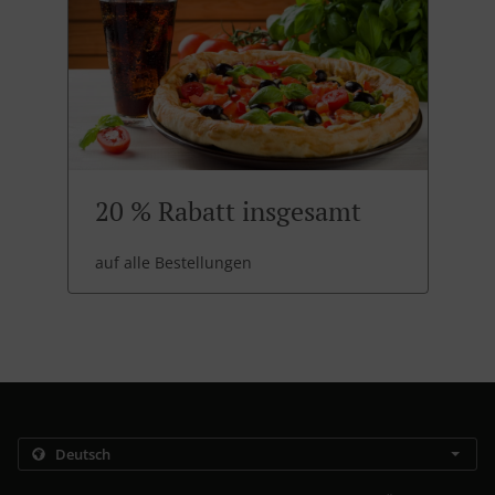
20 % Rabatt insgesamt
auf alle Bestellungen