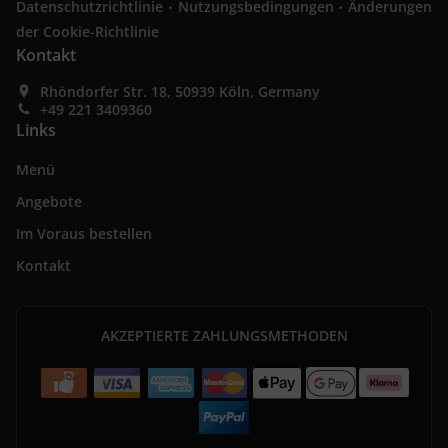
.
.
Datenschutzrichtlinie
Nutzungsbedingungen
Änderungen
der Cookie-Richtlinie
Kontakt
Rhöndorfer Str. 18, 50939 Köln, Germany
+49 221 3409360
Links
Menü
Angebote
Im Voraus bestellen
Kontakt
AKZEPTIERTE ZAHLUNGSMETHODEN