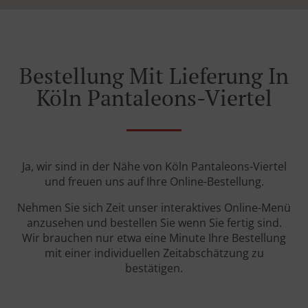
Bestellung Mit Lieferung In
Köln Pantaleons-Viertel
Ja, wir sind in der Nähe von Köln Pantaleons-Viertel
und freuen uns auf Ihre Online-Bestellung.
Nehmen Sie sich Zeit unser interaktives Online-Menü
anzusehen und bestellen Sie wenn Sie fertig sind.
Wir brauchen nur etwa eine Minute Ihre Bestellung
mit einer individuellen Zeitabschätzung zu
bestätigen.