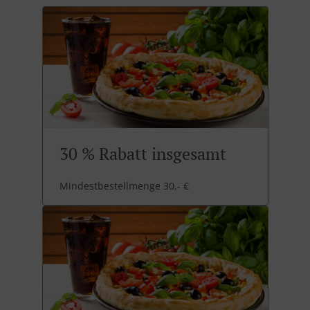
30 % Rabatt insgesamt
Mindestbestellmenge 30,- €