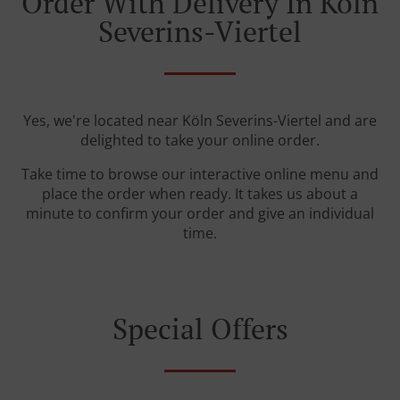
Order With Delivery In Köln
Severins-Viertel
Yes, we're located near Köln Severins-Viertel and are
delighted to take your online order.
Take time to browse our interactive online menu and
place the order when ready. It takes us about a
minute to confirm your order and give an individual
time.
Special Offers