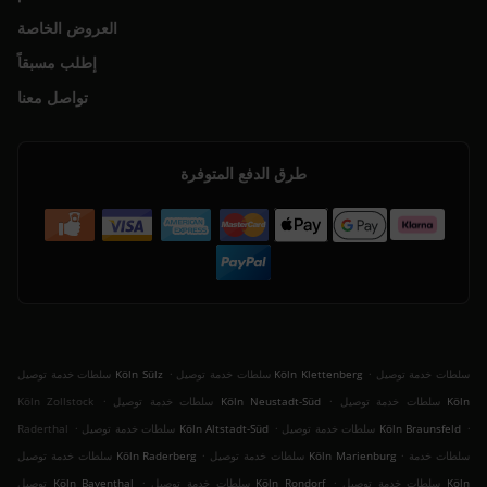
العروض الخاصة
إطلب مسبقاً
تواصل معنا
طرق الدفع المتوفرة
.
.
سلطات خدمة توصيل
سلطات خدمة توصيل Köln Klettenberg
سلطات خدمة توصيل Köln Sülz
.
.
سلطات خدمة توصيل Köln
سلطات خدمة توصيل Köln Neustadt-Süd
Köln Zollstock
.
.
.
سلطات خدمة توصيل Köln Braunsfeld
سلطات خدمة توصيل Köln Altstadt-Süd
Raderthal
.
.
سلطات خدمة
سلطات خدمة توصيل Köln Marienburg
سلطات خدمة توصيل Köln Raderberg
.
.
سلطات خدمة توصيل Köln
سلطات خدمة توصيل Köln Rondorf
توصيل Köln Bayenthal