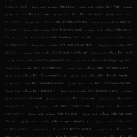
.
.
.
سلطات
سلطات خدمة توصيل Köln Poll
سلطات خدمة توصيل Köln Deutz
Neustadt-Nord
.
.
سلطات خدمة توصيل
سلطات خدمة توصيل Köln Hahnwald
خدمة توصيل Köln Rodenkirchen
.
.
سلطات خدمة توصيل Köln GE
سلطات خدمة توصيل Köln Weißhaus-Viertel
Köln Weiß
.
.
سلطات خدمة توصيل Köln Justiz-
سلطات خدمة توصيل Köln Beethovenpark
Zollstock
.
.
سلطات خدمة توصيل Köln
سلطات خدمة توصيل Köln Siedlung Südfriedhof
Viertel
.
.
سلطات خدمة توصيل Köln
سلطات خدمة توصيل Köln Siedlung Zollstock
Zollstock-Nord
.
.
سلطات خدمة توصيل Köln Kriel
سلطات خدمة توصيل Köln Südbahnhof-Viertel
Uni-Viertel
.
.
.
سلطات خدمة توصيل Köln Vorgebirgspark
سلطات خدمة توصيل Köln Volksgarten-Viertel
.
.
سلطات خدمة توصيل Köln Rathenau-Viertel
سلطات خدمة توصيل Köln Alt-Lindenthal
.
.
سلطات خدمة توصيل Köln Neu-Lindenthal
سلطات خدمة توصيل Köln Studenten-Viertel
.
.
سلطات خدمة توصيل Köln Pantaleons-Viertel
سلطات خدمة توصيل Köln Mauritius-Viertel
.
.
سلطات
سلطات خدمة توصيل Köln Severins-Viertel
سلطات خدمة توصيل Köln Deckstein
.
.
سلطات خدمة توصيل Köln
سلطات خدمة توصيل Köln Volkspark
خدمة توصيل Köln Südstadt
.
.
سلطات خدمة توصيل Köln
سلطات خدمة توصيل Köln Rheinsteinstr.
Georgs-Viertel
.
.
سلطات خدمة توصيل Köln Aachener
سلطات خدمة توصيل Köln Melaten
Arnoldshöhe
.
.
سلطات خدمة توصيل Köln
سلطات خدمة توصيل Köln Komponisten-Viertel
Weiher
.
.
سلطات خدمة توصيل Köln
سلطات خدمة توصيل Köln Kapitol-Viertel
Cäcilien-Viertel
.
.
سلطات خدمة توصيل Köln GE
سلطات خدمة توصيل Köln Rheinauhafen
Hohenlind