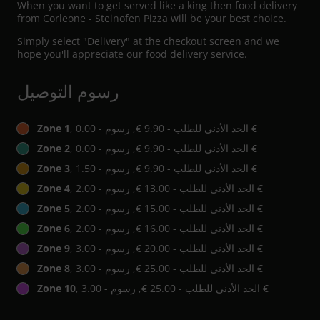
When you want to get served like a king then food delivery
from Corleone - Steinofen Pizza will be your best choice.
Simply select "Delivery" at the checkout screen and we
hope you'll appreciate our food delivery service.
رسوم التوصيل
, الحد الأدنى للطلب - ‏9.90 €, رسوم - ‏0.00 €
Zone 1
, الحد الأدنى للطلب - ‏9.90 €, رسوم - ‏0.00 €
Zone 2
, الحد الأدنى للطلب - ‏9.90 €, رسوم - ‏1.50 €
Zone 3
, الحد الأدنى للطلب - ‏13.00 €, رسوم - ‏2.00 €
Zone 4
, الحد الأدنى للطلب - ‏15.00 €, رسوم - ‏2.00 €
Zone 5
, الحد الأدنى للطلب - ‏16.00 €, رسوم - ‏2.00 €
Zone 6
, الحد الأدنى للطلب - ‏20.00 €, رسوم - ‏3.00 €
Zone 9
, الحد الأدنى للطلب - ‏25.00 €, رسوم - ‏3.00 €
Zone 8
, الحد الأدنى للطلب - ‏25.00 €, رسوم - ‏3.00 €
Zone 10