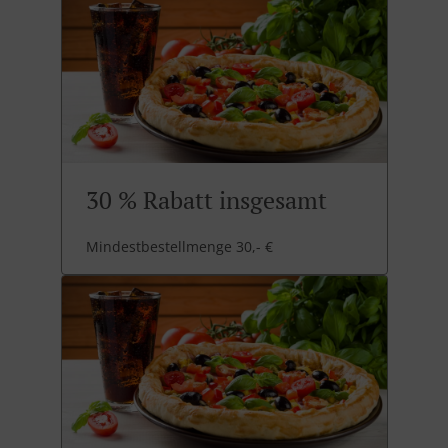
30 % Rabatt insgesamt
Mindestbestellmenge 30,- €