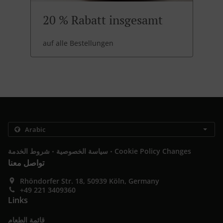
20 % Rabatt insgesamt
auf alle Bestellungen
.
.
Cookie Policy Changes
سياسة الخصوصية
شروط الخدمة
تواصل معنا
Rhöndorfer Str. 18, 50939 Köln, Germany
+49 221 3409360
Links
قائمة الطعام