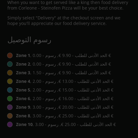
When you want to get served like a king then food delivery
from Corleone - Steinofen Pizza will be your best choice.
Simply select "Delivery" at the checkout screen and we
hope you'll appreciate our food delivery service.
رسوم التوصيل
, الحد الأدنى للطلب - ‏9.90 €, رسوم - ‏0.00 €
Zone 1
, الحد الأدنى للطلب - ‏9.90 €, رسوم - ‏0.00 €
Zone 2
, الحد الأدنى للطلب - ‏9.90 €, رسوم - ‏1.50 €
Zone 3
, الحد الأدنى للطلب - ‏13.00 €, رسوم - ‏2.00 €
Zone 4
, الحد الأدنى للطلب - ‏15.00 €, رسوم - ‏2.00 €
Zone 5
, الحد الأدنى للطلب - ‏16.00 €, رسوم - ‏2.00 €
Zone 6
, الحد الأدنى للطلب - ‏20.00 €, رسوم - ‏3.00 €
Zone 9
, الحد الأدنى للطلب - ‏25.00 €, رسوم - ‏3.00 €
Zone 8
, الحد الأدنى للطلب - ‏25.00 €, رسوم - ‏3.00 €
Zone 10