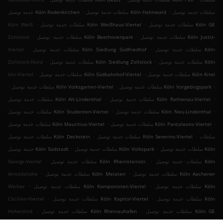
.
.
سلطات خدمة توصيل
سلطات خدمة توصيل Köln Hahnwald
خدمة توصيل Köln Rodenkirchen
.
.
سلطات خدمة توصيل Köln GE
سلطات خدمة توصيل Köln Weißhaus-Viertel
Köln Weiß
.
.
سلطات خدمة توصيل Köln Justiz-
سلطات خدمة توصيل Köln Beethovenpark
Zollstock
.
.
سلطات خدمة توصيل Köln
سلطات خدمة توصيل Köln Siedlung Südfriedhof
Viertel
.
.
سلطات خدمة توصيل Köln
سلطات خدمة توصيل Köln Siedlung Zollstock
Zollstock-Nord
.
.
سلطات خدمة توصيل Köln Kriel
سلطات خدمة توصيل Köln Südbahnhof-Viertel
Uni-Viertel
.
.
.
سلطات خدمة توصيل Köln Vorgebirgspark
سلطات خدمة توصيل Köln Volksgarten-Viertel
.
.
سلطات خدمة توصيل Köln Rathenau-Viertel
سلطات خدمة توصيل Köln Alt-Lindenthal
.
.
سلطات خدمة توصيل Köln Neu-Lindenthal
سلطات خدمة توصيل Köln Studenten-Viertel
.
.
سلطات خدمة توصيل Köln Pantaleons-Viertel
سلطات خدمة توصيل Köln Mauritius-Viertel
.
.
سلطات
سلطات خدمة توصيل Köln Severins-Viertel
سلطات خدمة توصيل Köln Deckstein
.
.
سلطات خدمة توصيل Köln
سلطات خدمة توصيل Köln Volkspark
خدمة توصيل Köln Südstadt
.
.
سلطات خدمة توصيل Köln
سلطات خدمة توصيل Köln Rheinsteinstr.
Georgs-Viertel
.
.
سلطات خدمة توصيل Köln Aachener
سلطات خدمة توصيل Köln Melaten
Arnoldshöhe
.
.
سلطات خدمة توصيل Köln
سلطات خدمة توصيل Köln Komponisten-Viertel
Weiher
.
.
سلطات خدمة توصيل Köln
سلطات خدمة توصيل Köln Kapitol-Viertel
Cäcilien-Viertel
.
.
سلطات خدمة توصيل Köln GE
سلطات خدمة توصيل Köln Rheinauhafen
Hohenlind
.
.