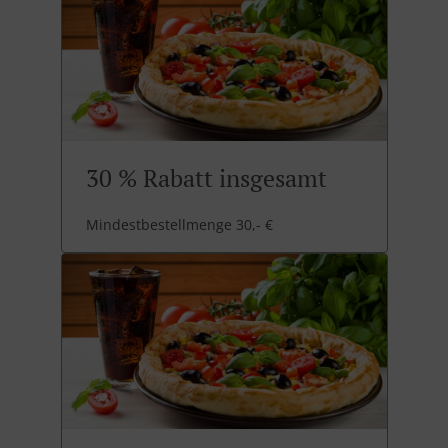
30 % Rabatt insgesamt
Mindestbestellmenge 30,- €