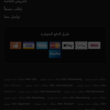
العروض الخاصة
إطلب مسبقاً
تواصل معنا
طرق الدفع المتوفرة
.
.
سلطات خدمة توصيل
سلطات خدمة توصيل Köln Klettenberg
سلطات خدمة توصيل Köln Sülz
.
.
سلطات خدمة توصيل Köln
سلطات خدمة توصيل Köln Neustadt-Süd
Köln Zollstock
.
.
.
سلطات خدمة توصيل Köln Braunsfeld
سلطات خدمة توصيل Köln Altstadt-Süd
Raderthal
.
.
سلطات خدمة
سلطات خدمة توصيل Köln Marienburg
سلطات خدمة توصيل Köln Raderberg
.
.
سلطات خدمة توصيل Köln
سلطات خدمة توصيل Köln Rondorf
توصيل Köln Bayenthal
.
.
.
سلطات
سلطات خدمة توصيل Köln Poll
سلطات خدمة توصيل Köln Deutz
Neustadt-Nord