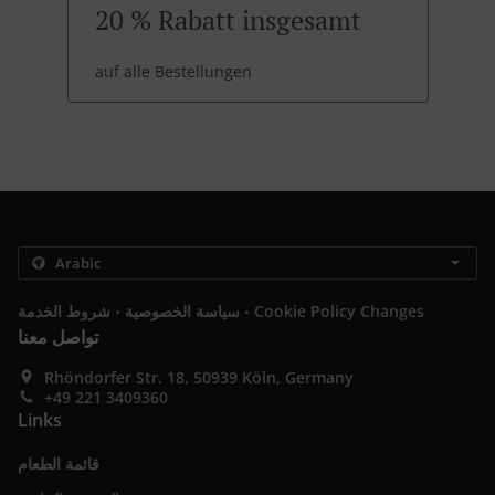
20 % Rabatt insgesamt
auf alle Bestellungen
.
.
Cookie Policy Changes
سياسة الخصوصية
شروط الخدمة
تواصل معنا
Rhöndorfer Str. 18, 50939 Köln, Germany
+49 221 3409360
Links
قائمة الطعام