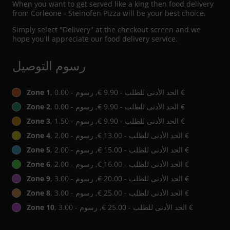
When you want to get served like a king then food delivery
from Corleone - Steinofen Pizza will be your best choice.
Simply select "Delivery" at the checkout screen and we
hope you'll appreciate our food delivery service.
رسوم التوصيل
, الحد الأدنى للطلب - ‏9.90 €, رسوم - ‏0.00 €
Zone 1
, الحد الأدنى للطلب - ‏9.90 €, رسوم - ‏0.00 €
Zone 2
, الحد الأدنى للطلب - ‏9.90 €, رسوم - ‏1.50 €
Zone 3
, الحد الأدنى للطلب - ‏13.00 €, رسوم - ‏2.00 €
Zone 4
, الحد الأدنى للطلب - ‏15.00 €, رسوم - ‏2.00 €
Zone 5
, الحد الأدنى للطلب - ‏16.00 €, رسوم - ‏2.00 €
Zone 6
, الحد الأدنى للطلب - ‏20.00 €, رسوم - ‏3.00 €
Zone 9
, الحد الأدنى للطلب - ‏25.00 €, رسوم - ‏3.00 €
Zone 8
, الحد الأدنى للطلب - ‏25.00 €, رسوم - ‏3.00 €
Zone 10