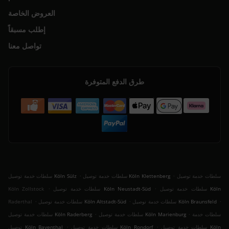
العروض الخاصة
إطلب مسبقاً
تواصل معنا
طرق الدفع المتوفرة
.
.
سلطات خدمة توصيل
سلطات خدمة توصيل Köln Klettenberg
سلطات خدمة توصيل Köln Sülz
.
.
سلطات خدمة توصيل Köln
سلطات خدمة توصيل Köln Neustadt-Süd
Köln Zollstock
.
.
.
سلطات خدمة توصيل Köln Braunsfeld
سلطات خدمة توصيل Köln Altstadt-Süd
Raderthal
.
.
سلطات خدمة
سلطات خدمة توصيل Köln Marienburg
سلطات خدمة توصيل Köln Raderberg
.
.
سلطات خدمة توصيل Köln
سلطات خدمة توصيل Köln Rondorf
توصيل Köln Bayenthal