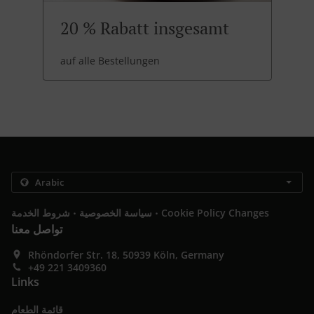
20 % Rabatt insgesamt
auf alle Bestellungen
.
.
Cookie Policy Changes
سياسة الخصوصية
شروط الخدمة
تواصل معنا
Rhöndorfer Str. 18, 50939 Köln, Germany
+49 221 3409360
Links
قائمة الطعام