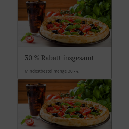
30 % Rabatt insgesamt
Mindestbestellmenge 30,- €