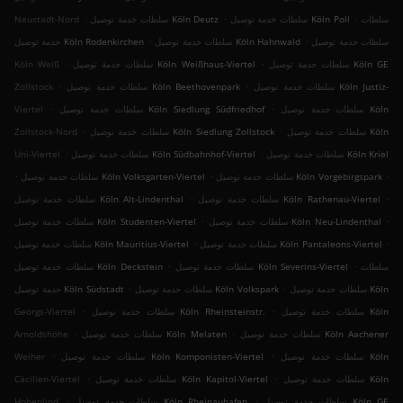
.
.
.
سلطات
سلطات خدمة توصيل Köln Poll
سلطات خدمة توصيل Köln Deutz
Neustadt-Nord
.
.
سلطات خدمة توصيل
سلطات خدمة توصيل Köln Hahnwald
خدمة توصيل Köln Rodenkirchen
.
.
سلطات خدمة توصيل Köln GE
سلطات خدمة توصيل Köln Weißhaus-Viertel
Köln Weiß
.
.
سلطات خدمة توصيل Köln Justiz-
سلطات خدمة توصيل Köln Beethovenpark
Zollstock
.
.
سلطات خدمة توصيل Köln
سلطات خدمة توصيل Köln Siedlung Südfriedhof
Viertel
.
.
سلطات خدمة توصيل Köln
سلطات خدمة توصيل Köln Siedlung Zollstock
Zollstock-Nord
.
.
سلطات خدمة توصيل Köln Kriel
سلطات خدمة توصيل Köln Südbahnhof-Viertel
Uni-Viertel
.
.
.
سلطات خدمة توصيل Köln Vorgebirgspark
سلطات خدمة توصيل Köln Volksgarten-Viertel
.
.
سلطات خدمة توصيل Köln Rathenau-Viertel
سلطات خدمة توصيل Köln Alt-Lindenthal
.
.
سلطات خدمة توصيل Köln Neu-Lindenthal
سلطات خدمة توصيل Köln Studenten-Viertel
.
.
سلطات خدمة توصيل Köln Pantaleons-Viertel
سلطات خدمة توصيل Köln Mauritius-Viertel
.
.
سلطات
سلطات خدمة توصيل Köln Severins-Viertel
سلطات خدمة توصيل Köln Deckstein
.
.
سلطات خدمة توصيل Köln
سلطات خدمة توصيل Köln Volkspark
خدمة توصيل Köln Südstadt
.
.
سلطات خدمة توصيل Köln
سلطات خدمة توصيل Köln Rheinsteinstr.
Georgs-Viertel
.
.
سلطات خدمة توصيل Köln Aachener
سلطات خدمة توصيل Köln Melaten
Arnoldshöhe
.
.
سلطات خدمة توصيل Köln
سلطات خدمة توصيل Köln Komponisten-Viertel
Weiher
.
.
سلطات خدمة توصيل Köln
سلطات خدمة توصيل Köln Kapitol-Viertel
Cäcilien-Viertel
.
.
سلطات خدمة توصيل Köln GE
سلطات خدمة توصيل Köln Rheinauhafen
Hohenlind